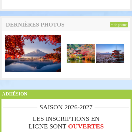
DERNIÈRES PHOTOS
+ de photos
ADHÉSION
SAISON 2026-2027
LES INSCRIPTIONS EN
LIGNE SONT
OUVERTES