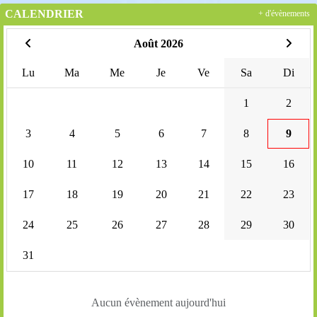
CALENDRIER
+ d'évènements
Août 2026
Lu
Ma
Me
Je
Ve
Sa
Di
1
2
3
4
5
6
7
8
9
10
11
12
13
14
15
16
17
18
19
20
21
22
23
24
25
26
27
28
29
30
31
Aucun évènement aujourd'hui