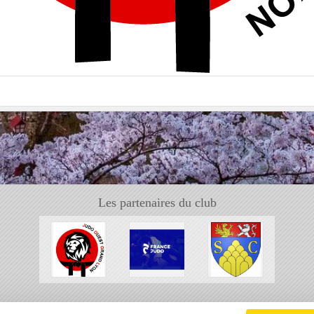
Les partenaires du club