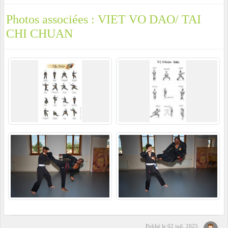
Photos associées : VIET VO DAO/ TAI
CHI CHUAN
Publié le
02 juil. 2025