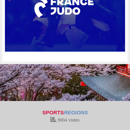
SPORTS
REGIONS
9004
visites