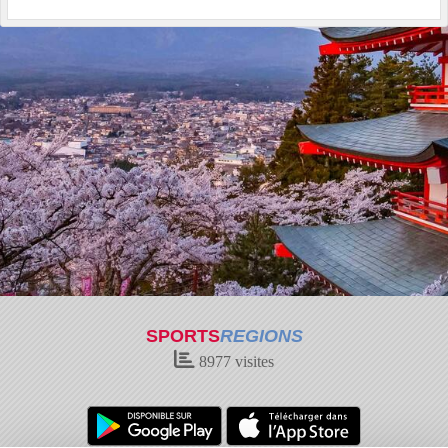
SPORTS
REGIONS
8977
visites