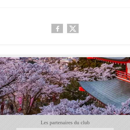
Les partenaires du club